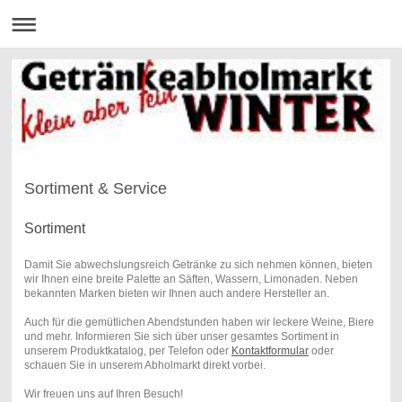
Sortiment & Service
Sortiment
Damit Sie abwechslungsreich Getränke zu sich nehmen können, bieten
wir Ihnen eine breite Palette an Säften, Wassern, Limonaden. Neben
bekannten Marken bieten wir Ihnen auch andere Hersteller an.
Auch für die gemütlichen Abendstunden haben wir leckere Weine, Biere
und mehr. Informieren Sie sich über unser gesamtes Sortiment in
unserem Produktkatalog, per Telefon oder
Kontaktformular
oder
schauen Sie in unserem Abholmarkt direkt vorbei.
Wir freuen uns auf Ihren Besuch!