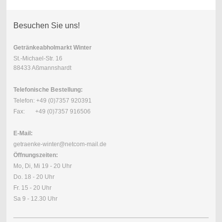
Besuchen Sie uns!
Getränkeabholmarkt Winter
St.-Michael-Str. 16
88433 Aßmannshardt
Telefonische Bestellung:
Telefon: +49 (0)7357 920391
Fax: +49 (0)7357 916506
E-Mail:
getraenke-winter@netcom-mail.de
Öffnungszeiten:
Mo, Di, Mi 19 - 20 Uhr
Do. 18 - 20 Uhr
Fr. 15 - 20 Uhr
Sa 9 - 12.30 Uhr