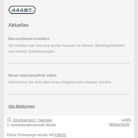
Aktuelles
Biersortiment erweitert
Sie erhalten bei uns eine große Auswahl an Bieren, Biermixgetränken
und mobile Schankanlagen.
Neuer Internetauftritt online
Informieren Sie sich über unser Angebot und unseren Service.
Alle Meldungen
Login
Druckversion
|
Sitemap
-
Webansicht
-
© Getränkeabholmarkt Winter
Diese Homepage wurde mit
IONOS